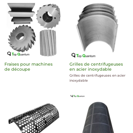
Fraises pour machines
Grilles de centrifugeuses
de découpe
en acier inoxydable
Grilles de centrifugeuses en acier
inoxydable