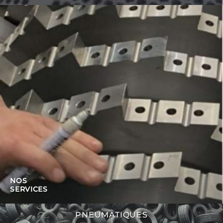
NOS
SERVICES
PNEUMATIQUES