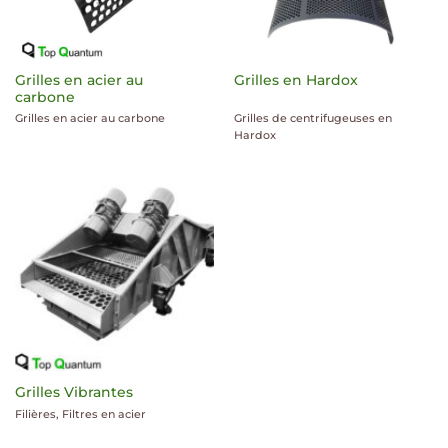
Grilles en acier au
Grilles en Hardox
carbone
Grilles en acier au carbone
Grilles de centrifugeuses en
Hardox
Grilles Vibrantes
Filières, Filtres en acier