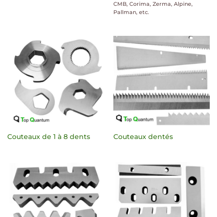
CMB, Corima, Zerma, Alpine,
Pallman, etc.
Couteaux de 1 à 8 dents
Couteaux dentés