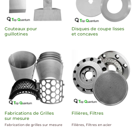
Couteaux pour
Disques de coupe lisses
guillotines
et concaves
Fabrications de Grilles
Filières, Filtres
sur mesure
Fabrication de grilles sur mesure
Filières, Filtres en acier