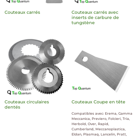
Couteaux carrés avec
Couteaux carrés
inserts de carbure de
tungstène
Couteaux circulaires
Couteaux Coupe en tête
dentés
Compatibles avec: Erema, Gamma
Meccanica, Previero, Folcieri, Tria,
Herbold, Over, Rapid,
Cumberland, Meccanoplastica,
Eldan, Plasmaq, Lancelin, Pratt,