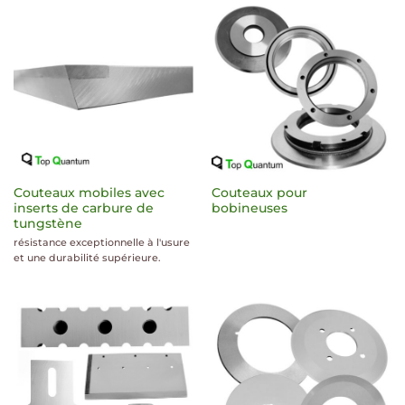
Couteaux mobiles avec
Couteaux pour
inserts de carbure de
bobineuses
tungstène
résistance exceptionnelle à l'usure
et une durabilité supérieure.