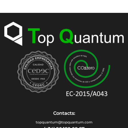
Contacts:
topquantum@topquantum.com