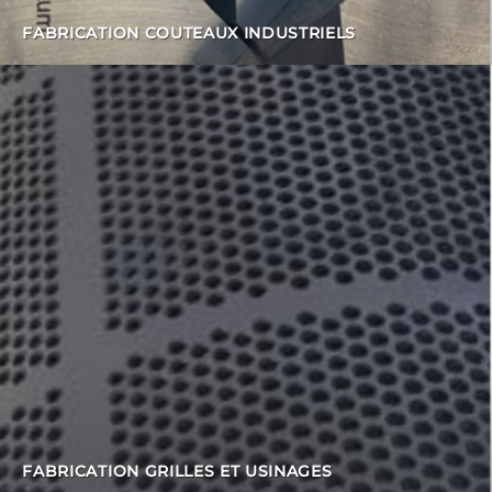
FABRICATION COUTEAUX INDUSTRIELS
FABRICATION
GRILLES ET USINAGES