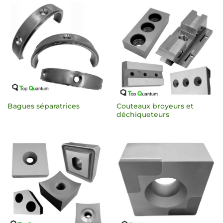
Couteaux broyeurs et
Bagues séparatrices
déchiqueteurs