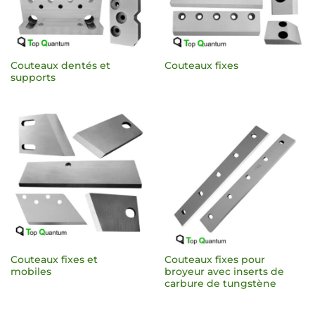
Couteaux dentés et
Couteaux fixes
supports
Couteaux fixes et
Couteaux fixes pour
mobiles
broyeur avec inserts de
carbure de tungstène