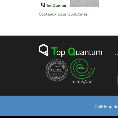
Couteaux pour guillotines
t
Politique de