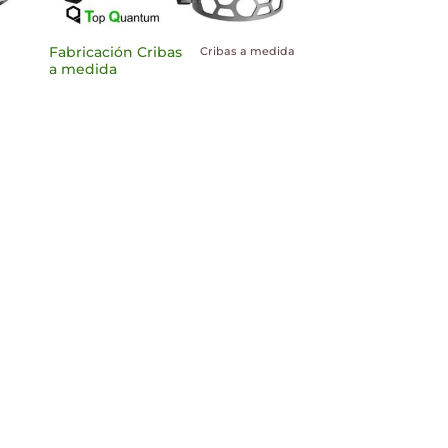
Cribas a medida
Fabricación Cribas
a medida