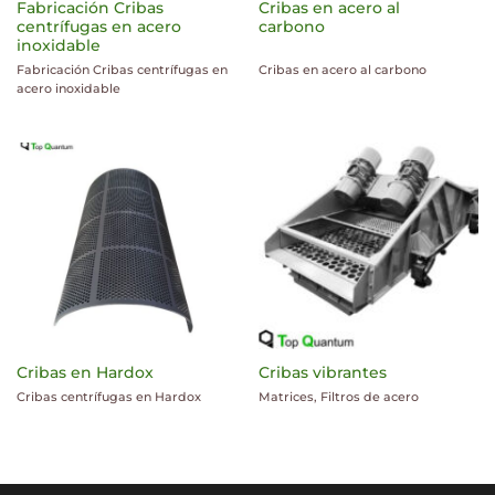
Fabricación Cribas
Cribas en acero al
centrífugas en acero
carbono
inoxidable
Fabricación Cribas centrífugas en
Cribas en acero al carbono
acero inoxidable
Cribas en Hardox
Cribas vibrantes
Cribas centrífugas en Hardox
Matrices, Filtros de acero