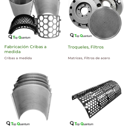
Fabricación Cribas a
Troqueles, Filtros
medida
Cribas a medida
Matrices, Filtros de acero