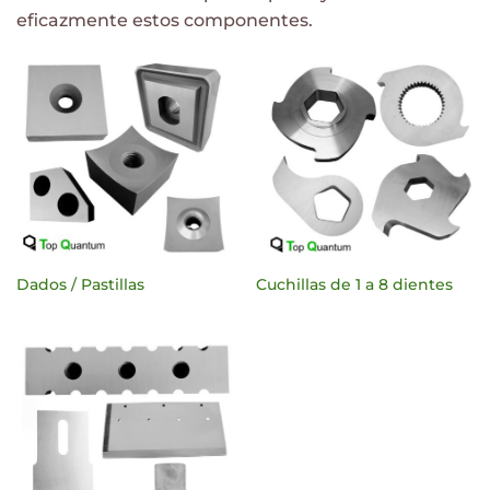
eficazmente estos componentes.
Dados / Pastillas
Cuchillas de 1 a 8 dientes