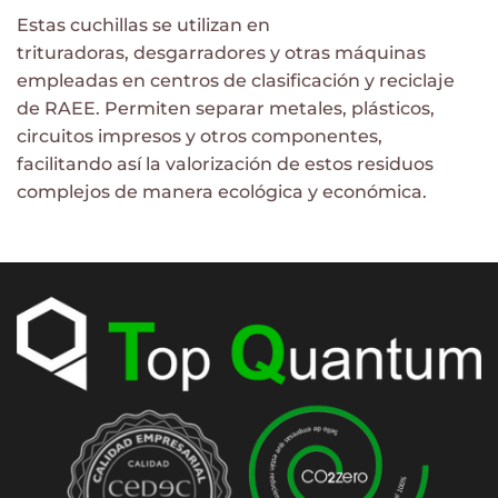
Estas cuchillas se utilizan en
trituradoras, desgarradores y otras máquinas
empleadas en centros de clasificación y reciclaje
de RAEE. Permiten separar metales, plásticos,
circuitos impresos y otros componentes,
facilitando así la valorización de estos residuos
complejos de manera ecológica y económica.