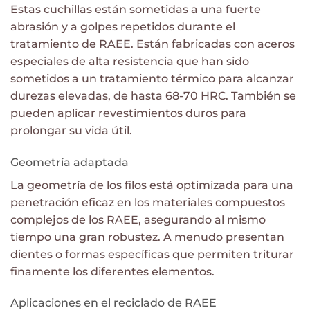
Estas cuchillas están sometidas a una fuerte
abrasión y a golpes repetidos durante el
tratamiento de RAEE. Están fabricadas con aceros
especiales de alta resistencia que han sido
sometidos a un tratamiento térmico para alcanzar
durezas elevadas, de hasta 68-70 HRC. También se
pueden aplicar revestimientos duros para
prolongar su vida útil.
Geometría adaptada
La geometría de los filos está optimizada para una
penetración eficaz en los materiales compuestos
complejos de los RAEE, asegurando al mismo
tiempo una gran robustez. A menudo presentan
dientes o formas específicas que permiten triturar
finamente los diferentes elementos.
Aplicaciones en el reciclado de RAEE