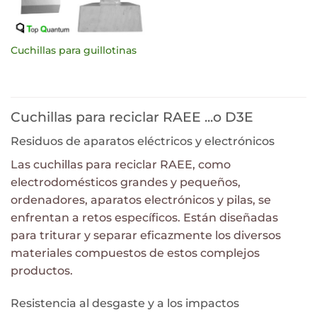
Cuchillas para guillotinas
Cuchillas para reciclar RAEE ...o D3E
Residuos de aparatos eléctricos y electrónicos
Las cuchillas para reciclar RAEE, como
electrodomésticos grandes y pequeños,
ordenadores, aparatos electrónicos y pilas, se
enfrentan a retos específicos. Están diseñadas
para triturar y separar eficazmente los diversos
materiales compuestos de estos complejos
productos.
Resistencia al desgaste y a los impactos