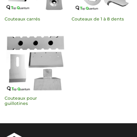
Couteaux carrés
Couteaux de 1 à 8 dents
Couteaux pour
guillotines